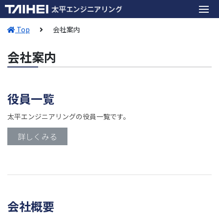
Top
会社案内
会社案内
役員一覧
太平エンジニアリングの役員一覧です。
詳しくみる
会社概要