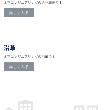
太平エンジニアリングの会社概要です。
詳しくみる
沿革
太平エンジニアリングの沿革です。
詳しくみる