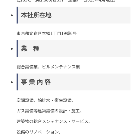
本社所在地
東京都文京区本郷1丁目19番6号
業 種
総合設備業、ビルメンテナンス業
事 業 内 容
空調設備、給排水・衛生設備、
ガス設備等建築設備の設計・施工、
建築物の総合メンテナンス・サービス、
設備のリノベーション、