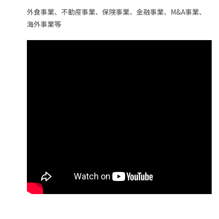
外食事業、不動産事業、保険事業、金融事業、M&A事業、
海外事業等