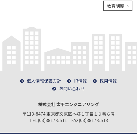
教育制度
個人情報保護方針
IR情報
採用情報
お問い合わせ
株式会社 太平エンジニアリング
〒113-8474 東京都文京区本郷１丁目１９番６号
TEL(03)3817-5511 FAX(03)3817-5513